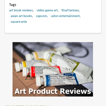
Tags
art book reviews
video game art
final fantasy
asian art books
capcom
udon entertainment
square enix